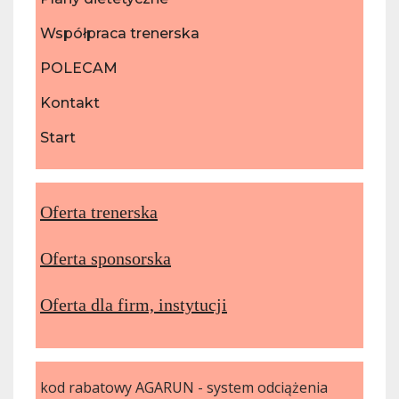
Współpraca trenerska
POLECAM
Kontakt
Start
Oferta trenerska
Oferta sponsorska
Oferta dla firm, instytucji
kod rabatowy AGARUN - system odciążenia