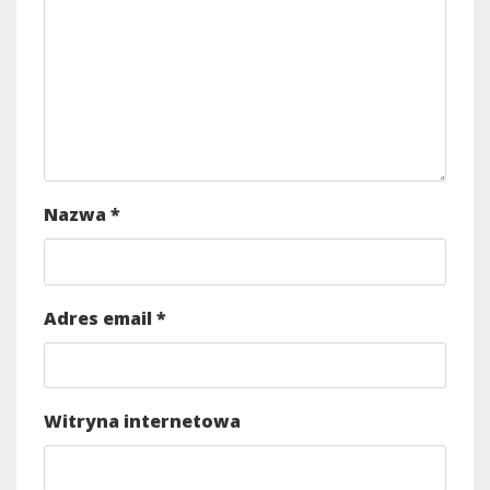
Nazwa
*
Adres email
*
Witryna internetowa