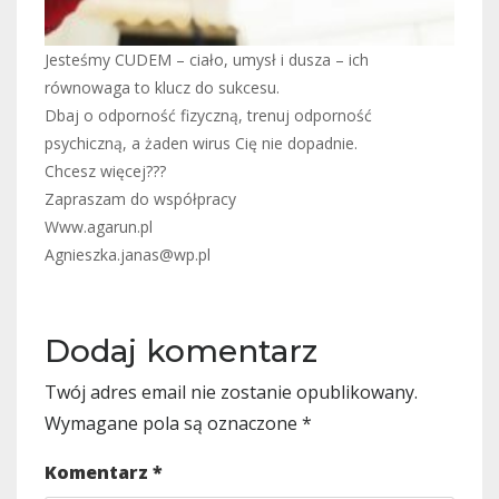
Jesteśmy CUDEM – ciało, umysł i dusza – ich
równowaga to klucz do sukcesu.
Dbaj o odporność fizyczną, trenuj odporność
psychiczną, a żaden wirus Cię nie dopadnie.
Chcesz więcej???
Zapraszam do współpracy
Www.agarun.pl
Agnieszka.janas@wp.pl
Dodaj komentarz
Twój adres email nie zostanie opublikowany.
Wymagane pola są oznaczone
*
Komentarz
*