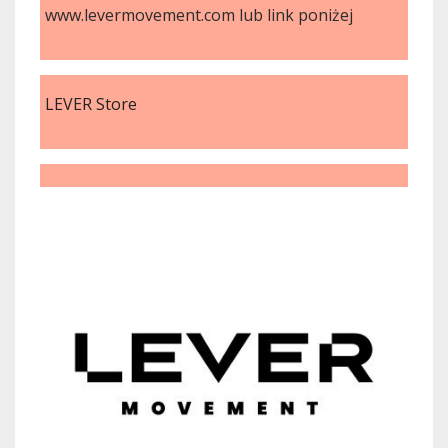
www.levermovement.com lub link poniżej
LEVER Store