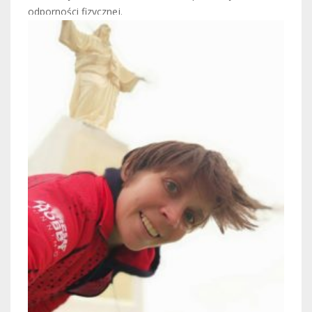
odporności fizycznej.