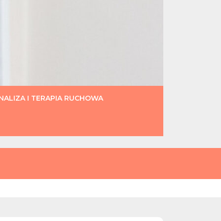
ALIZA I TERAPIA RUCHOWA