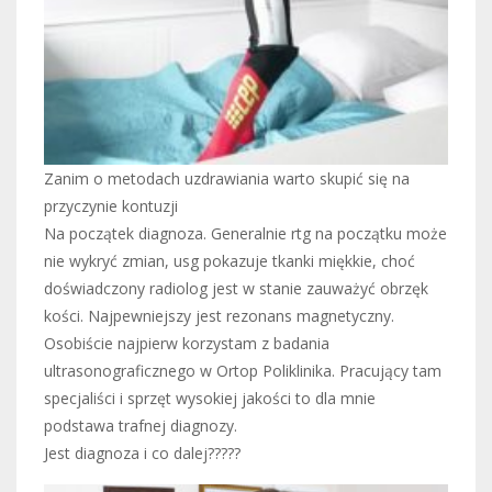
Zanim o metodach uzdrawiania warto skupić się na
przyczynie kontuzji
Na początek diagnoza. Generalnie rtg na początku może
nie wykryć zmian, usg pokazuje tkanki miękkie, choć
doświadczony radiolog jest w stanie zauważyć obrzęk
kości. Najpewniejszy jest rezonans magnetyczny.
Osobiście najpierw korzystam z badania
ultrasonograficznego w Ortop Poliklinika. Pracujący tam
specjaliści i sprzęt wysokiej jakości to dla mnie
podstawa trafnej diagnozy.
Jest diagnoza i co dalej?????