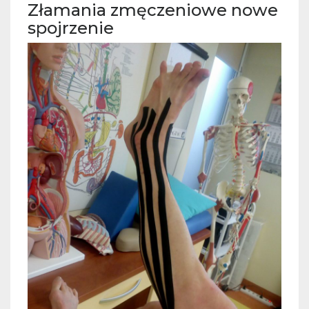
Złamania zmęczeniowe nowe
spojrzenie