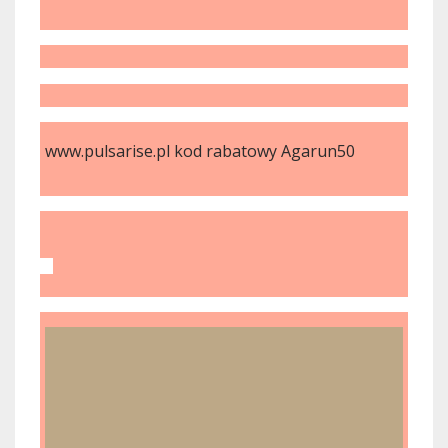
www.pulsarise.pl kod rabatowy Agarun50