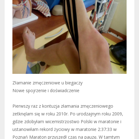
Złamanie zmęczeniowe u biegaczy
Nowe spojrzenie i doświadczenie
Pierwszy raz z kontuzja złamania zmęczeniowego
zetknęlam się w roku 2010r. Po urodzajnym roku 2009,
gdzie zdobyłam wicemistrzostwo Polski w maratonie i
ustanowiłam rekord życiowy w maratonie 2:37:33 w
Poznań Maraton przyszedł czas na pauzę. W tamtym