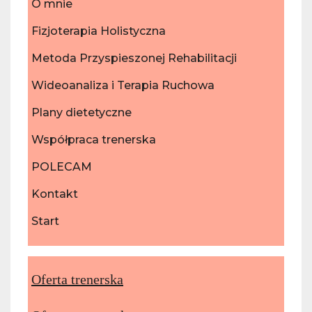
O mnie
Fizjoterapia Holistyczna
Metoda Przyspieszonej Rehabilitacji
Wideoanaliza i Terapia Ruchowa
Plany dietetyczne
Współpraca trenerska
POLECAM
Kontakt
Start
Oferta trenerska