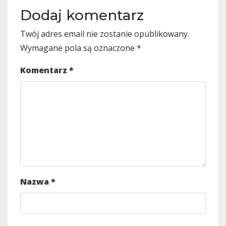
Dodaj komentarz
Twój adres email nie zostanie opublikowany.
Wymagane pola są oznaczone
*
Komentarz
*
Nazwa
*