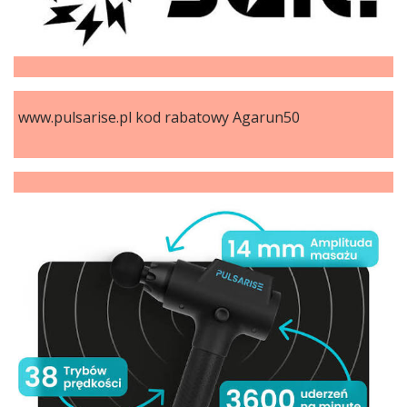
www.pulsarise.pl kod rabatowy Agarun50