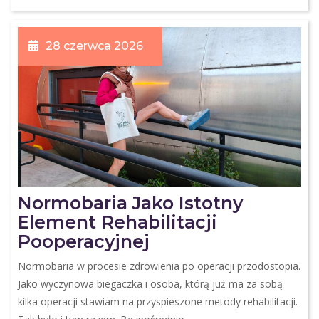
28 czerwca 2026
Normobaria Jako Istotny
Element Rehabilitacji
Pooperacyjnej
Normobaria w procesie zdrowienia po operacji przodostopia.
Jako wyczynowa biegaczka i osoba, którą już ma za sobą
kilka operacji stawiam na przyspieszone metody rehabilitacji.