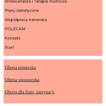
Wideoanaliza i Terapia Ruchowa
Plany dietetyczne
Współpraca trenerska
POLECAM
Kontakt
Start
Oferta trenerska
Oferta sponsorska
Oferta dla firm, instytucji