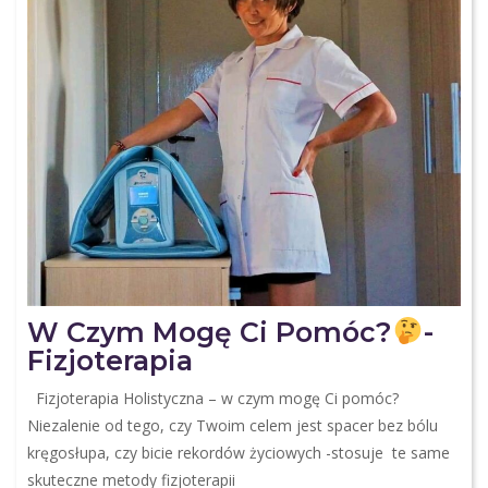
W Czym Mogę Ci Pomóc?
-
Fizjoterapia
Fizjoterapia Holistyczna – w czym mogę Ci pomóc?
Niezalenie od tego, czy Twoim celem jest spacer bez bólu
kręgosłupa, czy bicie rekordów życiowych -stosuje te same
skuteczne metody fizjoterapii