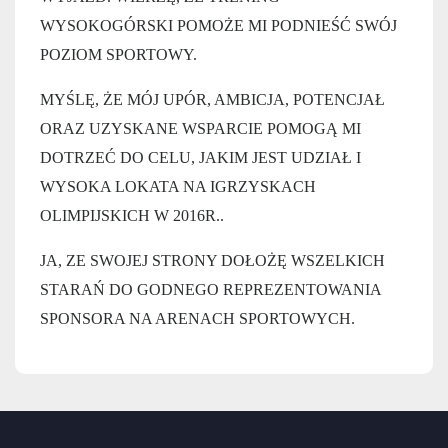
WYSOKOGÓRSKI POMOŻE MI PODNIEŚĆ SWÓJ
POZIOM SPORTOWY.
MYŚLĘ, ŻE MÓJ UPÓR, AMBICJA, POTENCJAŁ
ORAZ UZYSKANE WSPARCIE POMOGĄ MI
DOTRZEĆ DO CELU, JAKIM JEST UDZIAŁ I
WYSOKA LOKATA NA IGRZYSKACH
OLIMPIJSKICH W 2016R..
JA, ZE SWOJEJ STRONY DOŁOŻĘ WSZELKICH
STARAŃ DO GODNEGO REPREZENTOWANIA
SPONSORA NA ARENACH SPORTOWYCH.