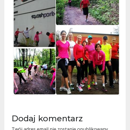
Dodaj komentarz
Twój adres email nie zostanie opublikowany.