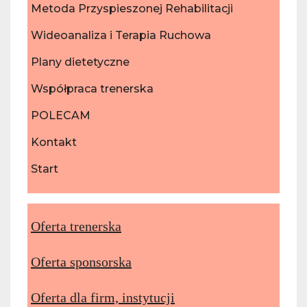
Metoda Przyspieszonej Rehabilitacji
Wideoanaliza i Terapia Ruchowa
Plany dietetyczne
Współpraca trenerska
POLECAM
Kontakt
Start
Oferta trenerska
Oferta sponsorska
Oferta dla firm, instytucji