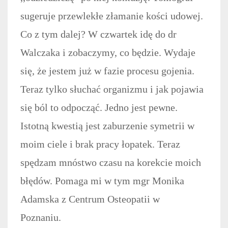
sugeruje przewlekłe złamanie kości udowej.
Co z tym dalej? W czwartek idę do dr
Walczaka i zobaczymy, co będzie. Wydaje
się, że jestem już w fazie procesu gojenia.
Teraz tylko słuchać organizmu i jak pojawia
się ból to odpocząć. Jedno jest pewne.
Istotną kwestią jest zaburzenie symetrii w
moim ciele i brak pracy łopatek. Teraz
spędzam mnóstwo czasu na korekcie moich
błędów. Pomaga mi w tym mgr Monika
Adamska z Centrum Osteopatii w
Poznaniu.