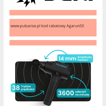
www.pulsarise.pl kod rabatowy Agarun50