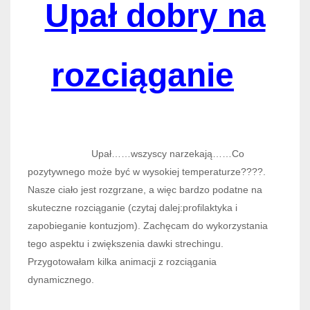
Upał dobry na
rozciąganie
Upał……wszyscy narzekają……Co
pozytywnego może być w wysokiej temperaturze????.
Nasze ciało jest rozgrzane, a więc bardzo podatne na
skuteczne rozciąganie (czytaj dalej:profilaktyka i
zapobieganie kontuzjom). Zachęcam do wykorzystania
tego aspektu i zwiększenia dawki strechingu.
Przygotowałam kilka animacji z rozciągania
dynamicznego.