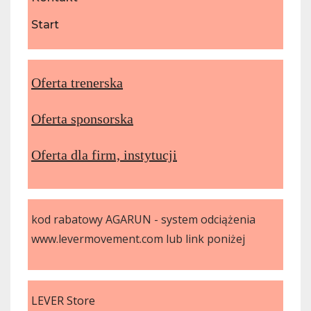
Start
Oferta trenerska
Oferta sponsorska
Oferta dla firm, instytucji
kod rabatowy AGARUN - system odciążenia
www.levermovement.com lub link poniżej
LEVER Store