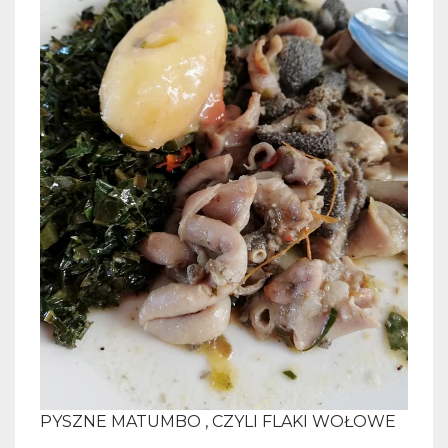
PYSZNE MATUMBO , CZYLI FLAKI WOŁOWE