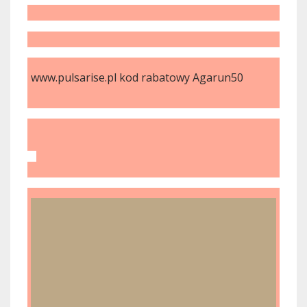
www.pulsarise.pl kod rabatowy Agarun50