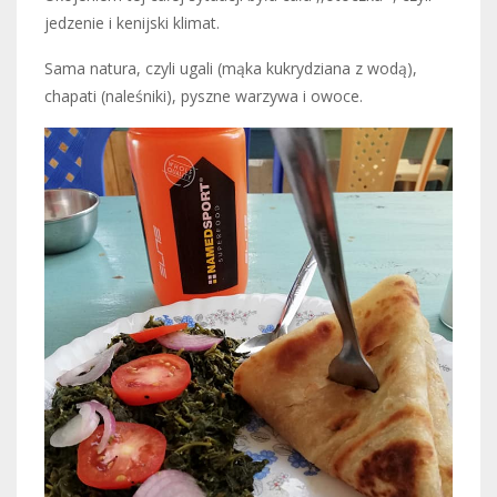
jedzenie i kenijski klimat.
Sama natura, czyli ugali (mąka kukrydziana z wodą),
chapati (naleśniki), pyszne warzywa i owoce.