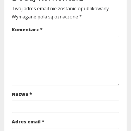
Twój adres email nie zostanie opublikowany.
Wymagane pola są oznaczone
*
Komentarz
*
Nazwa
*
Adres email
*