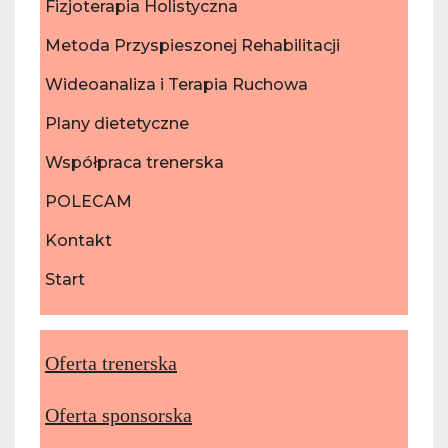
Fizjoterapia Holistyczna
Metoda Przyspieszonej Rehabilitacji
Wideoanaliza i Terapia Ruchowa
Plany dietetyczne
Współpraca trenerska
POLECAM
Kontakt
Start
Oferta trenerska
Oferta sponsorska