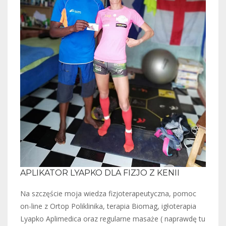
APLIKATOR LYAPKO DLA FIZJO Z KENII
Na szczęście moja wiedza fizjoterapeutyczna, pomoc
on-line z Ortop Poliklinika, terapia Biomag, igłoterapia
Lyapko Aplimedica oraz regularne masaże ( naprawdę tu