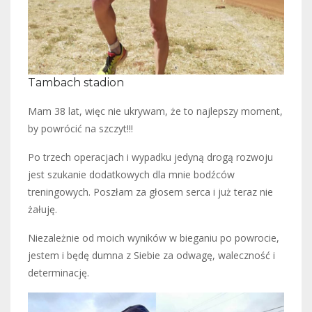
Tambach stadion
Mam 38 lat, więc nie ukrywam, że to najlepszy moment,
by powrócić na szczyt!!!
Po trzech operacjach i wypadku jedyną drogą rozwoju
jest szukanie dodatkowych dla mnie bodźców
treningowych. Poszłam za głosem serca i już teraz nie
żałuję.
Niezależnie od moich wyników w bieganiu po powrocie,
jestem i będę dumna z Siebie za odwagę, waleczność i
determinację.