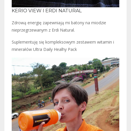
KERIO VIEW I ERDI NATURAL
Zdrową energię zapewniają mi batony na miodzie
nieprzegrzewanym z Erdi Natural.
Suplementuję się kompleksowym zestawem witamin i
minerałów Ultra Daily Healhy Pack