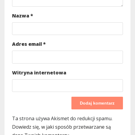
Nazwa
*
Adres email
*
Witryna internetowa
Ta strona używa Akismet do redukcji spamu.
Dowiedz się, w jaki sposób przetwarzane są