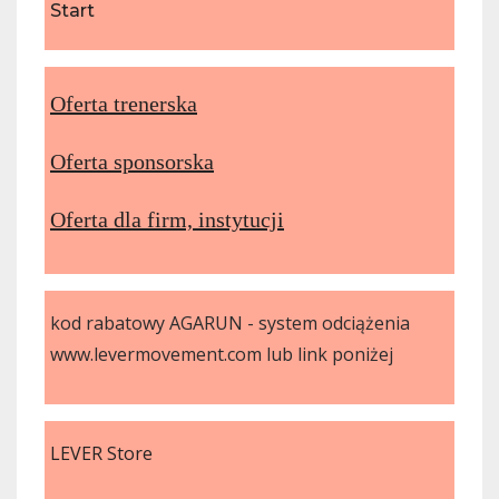
Start
Oferta trenerska
Oferta sponsorska
Oferta dla firm, instytucji
kod rabatowy AGARUN - system odciążenia
www.levermovement.com lub link poniżej
LEVER Store