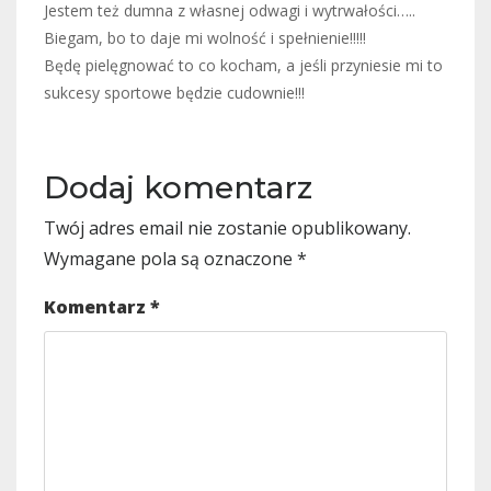
Jestem też dumna z własnej odwagi i wytrwałości…..
Biegam, bo to daje mi wolność i spełnienie!!!!!
Będę pielęgnować to co kocham, a jeśli przyniesie mi to
sukcesy sportowe będzie cudownie!!!
Dodaj komentarz
Twój adres email nie zostanie opublikowany.
Wymagane pola są oznaczone
*
Komentarz
*