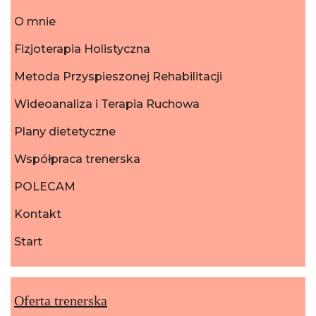
O mnie
Fizjoterapia Holistyczna
Metoda Przyspieszonej Rehabilitacji
Wideoanaliza i Terapia Ruchowa
Plany dietetyczne
Współpraca trenerska
POLECAM
Kontakt
Start
Oferta trenerska