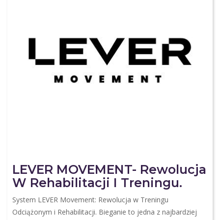
LEVER MOVEMENT- Rewolucja
W Rehabilitacji I Treningu.
System LEVER Movement: Rewolucja w Treningu
Odciążonym i Rehabilitacji. Bieganie to jedna z najbardziej