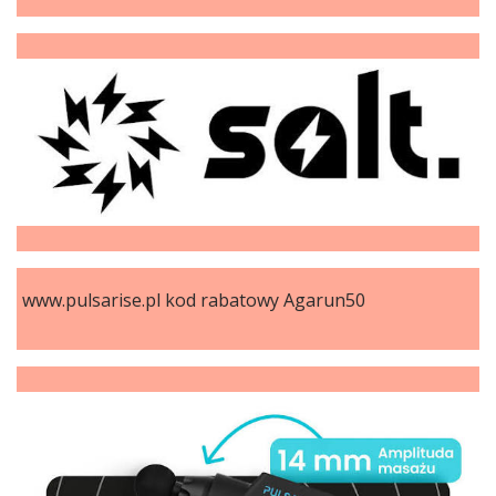
www.pulsarise.pl kod rabatowy Agarun50