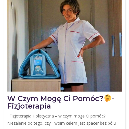
W Czym Mogę Ci Pomóc?
-
Fizjoterapia
Fizjoterapia Holistyczna – w czym mogę Ci pomóc?
Niezalenie od tego, czy Twoim celem jest spacer bez bólu