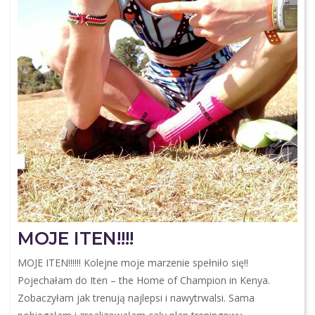
MOJE ITEN!!!!
MOJE ITEN!!!!!! Kolejne moje marzenie spełniło się!!
Pojechałam do Iten – the Home of Champion in Kenya.
Zobaczyłam jak trenują najlepsi i nawytrwalsi. Sama