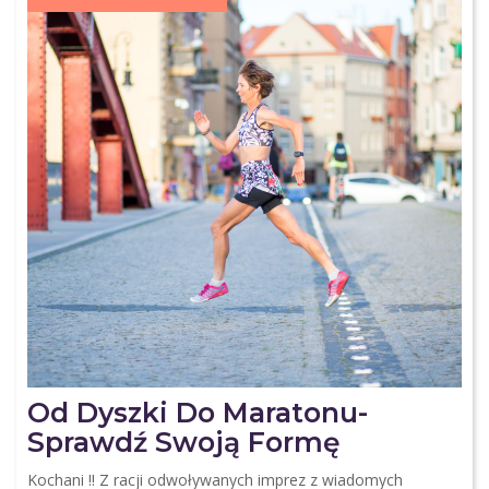
Od Dyszki Do Maratonu-
Sprawdź Swoją Formę
Kochani !! Z racji odwoływanych imprez z wiadomych