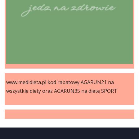
www.medidieta.pl kod rabatowy AGARUN21 na
wszystkie diety oraz AGARUN35 na dietę SPORT