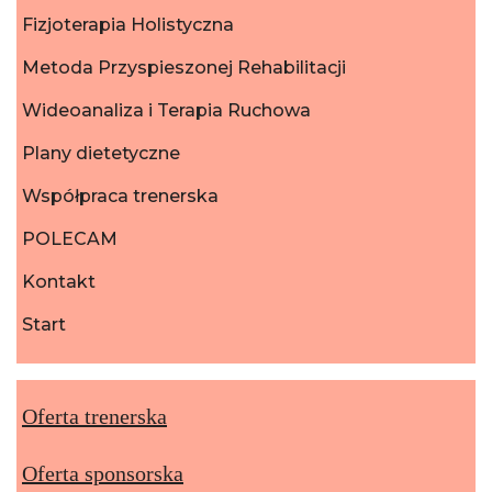
Fizjoterapia Holistyczna
Metoda Przyspieszonej Rehabilitacji
Wideoanaliza i Terapia Ruchowa
Plany dietetyczne
Współpraca trenerska
POLECAM
Kontakt
Start
Oferta trenerska
Oferta sponsorska