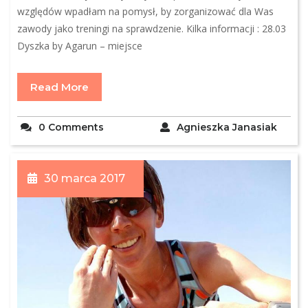
względów wpadłam na pomysł, by zorganizować dla Was
zawody jako treningi na sprawdzenie. Kilka informacji : 28.03
Dyszka by Agarun – miejsce
Read More
0 Comments
Agnieszka Janasiak
30 marca 2017