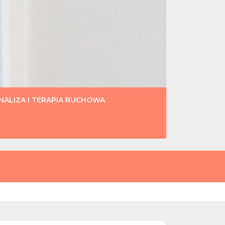
ALIZA I TERAPIA RUCHOWA