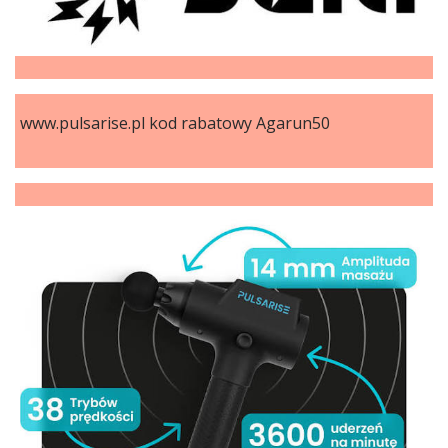
www.pulsarise.pl kod rabatowy Agarun50