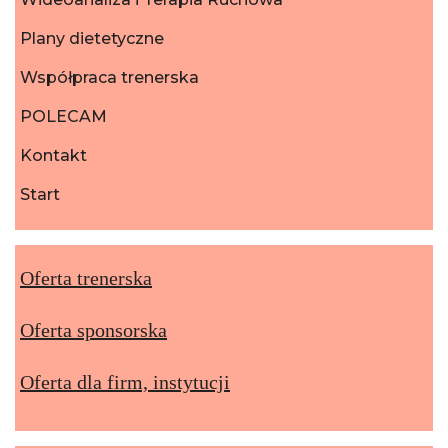
Plany dietetyczne
Współpraca trenerska
POLECAM
Kontakt
Start
Oferta trenerska
Oferta sponsorska
Oferta dla firm, instytucji