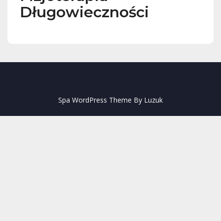
Długowieczności
Spa WordPress Theme By Luzuk