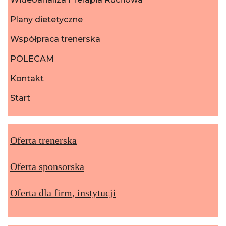
Plany dietetyczne
Współpraca trenerska
POLECAM
Kontakt
Start
Oferta trenerska
Oferta sponsorska
Oferta dla firm, instytucji