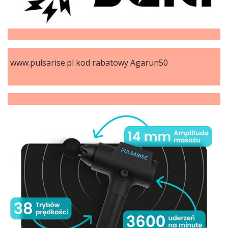
www.pulsarise.pl kod rabatowy Agarun50