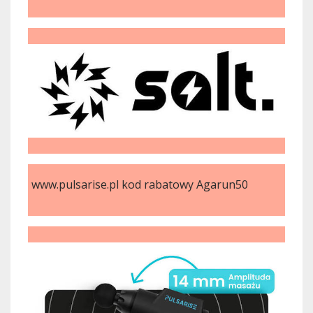
www.pulsarise.pl kod rabatowy Agarun50