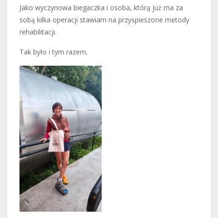
Jako wyczynowa biegaczka i osoba, którą już ma za
sobą kilka operacji stawiam na przyspieszone metody
rehabilitacji.
Tak było i tym razem.