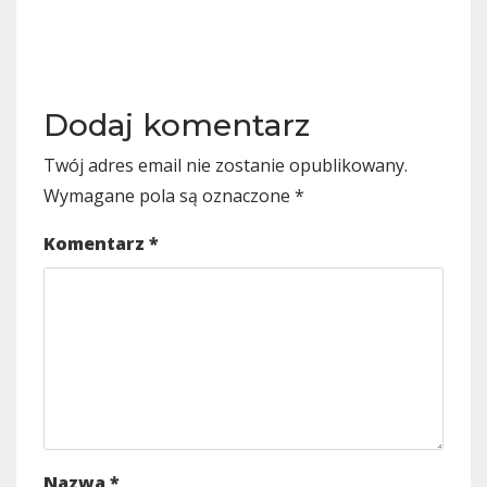
Dodaj komentarz
Twój adres email nie zostanie opublikowany.
Wymagane pola są oznaczone
*
Komentarz
*
Nazwa
*