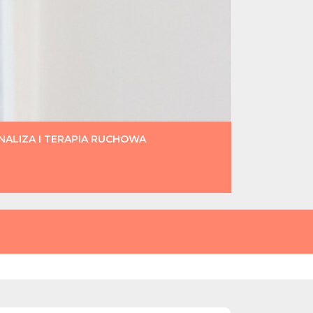
ALIZA I TERAPIA RUCHOWA