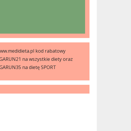
ww.medidieta.pl kod rabatowy
GARUN21 na wszystkie diety oraz
GARUN35 na dietę SPORT