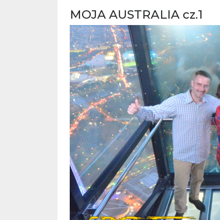
MOJA AUSTRALIA cz.1