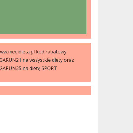
ww.medidieta.pl kod rabatowy
GARUN21 na wszystkie diety oraz
GARUN35 na dietę SPORT