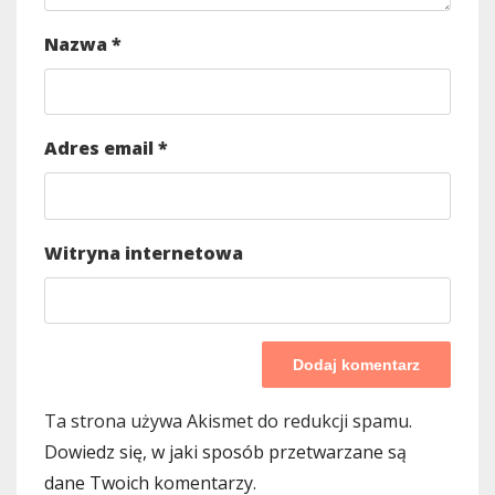
Nazwa
*
Adres email
*
Witryna internetowa
Ta strona używa Akismet do redukcji spamu.
Dowiedz się, w jaki sposób przetwarzane są
dane Twoich komentarzy.