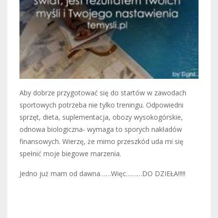
Aby dobrze przygotować się do startów w zawodach
sportowych potrzeba nie tylko treningu. Odpowiedni
sprzęt, dieta, suplementacja, obozy wysokogórskie,
odnowa biologiczna- wymaga to sporych nakładów
finansowych. Wierzę, że mimo przeszkód uda mi się
spełnić moje biegowe marzenia.
Jedno już mam od dawna……Więc………DO DZIEŁA!!!!!