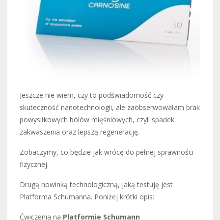
Jeszcze nie wiem, czy to podświadomość czy
skuteczność nanotechnologii, ale zaobserwowałam brak
powysiłkowych bólów mięśniowych, czyli spadek
zakwaszenia oraz lepszą regenerację.
Zobaczymy, co będzie jak wrócę do pełnej sprawności
fizycznej.
Drugą nowinką technologiczną, jaką testuję jest
Platforma Schumanna. Poniżej krótki opis:
Ćwiczenia na
Platformie Schumann