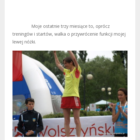
Moje ostatnie trzy miesiące to, oprócz
treningów i startów, walka o przywrócenie funkcji mojej
lewej nóżki.