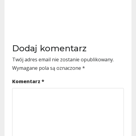
Dodaj komentarz
Twój adres email nie zostanie opublikowany.
Wymagane pola są oznaczone
*
Komentarz
*