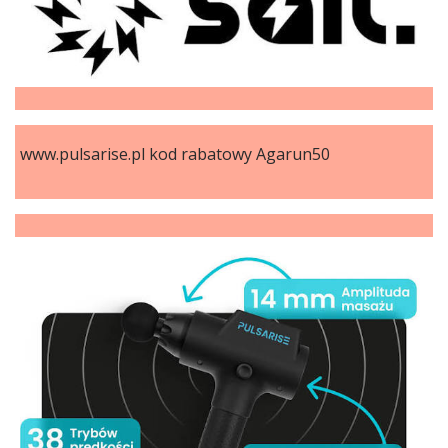
www.pulsarise.pl kod rabatowy Agarun50