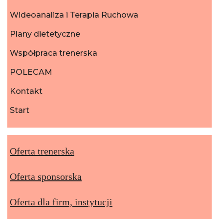
Wideoanaliza i Terapia Ruchowa
Plany dietetyczne
Współpraca trenerska
POLECAM
Kontakt
Start
Oferta trenerska
Oferta sponsorska
Oferta dla firm, instytucji