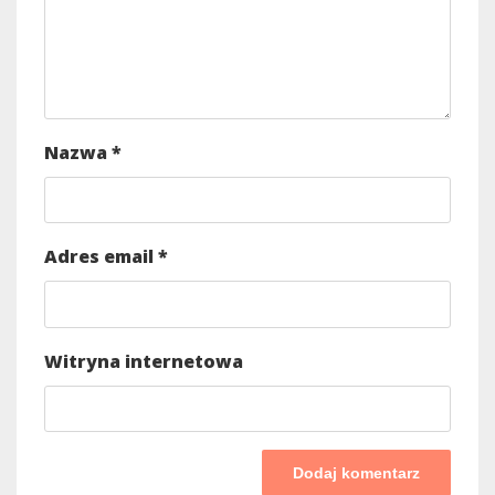
Nazwa
*
Adres email
*
Witryna internetowa