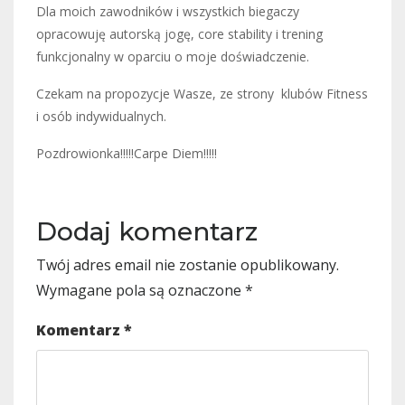
Dla moich zawodników i wszystkich biegaczy
opracowuję autorską jogę, core stability i trening
funkcjonalny w oparciu o moje doświadczenie.
Czekam na propozycje Wasze, ze strony klubów Fitness
i osób indywidualnych.
Pozdrowionka!!!!!Carpe Diem!!!!!
Dodaj komentarz
Twój adres email nie zostanie opublikowany.
Wymagane pola są oznaczone
*
Komentarz
*