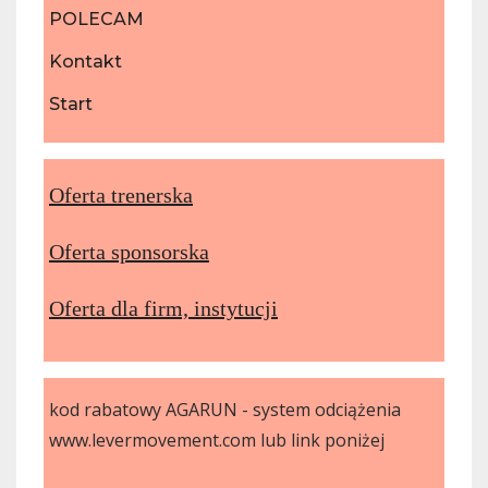
POLECAM
Kontakt
Start
Oferta trenerska
Oferta sponsorska
Oferta dla firm, instytucji
kod rabatowy AGARUN - system odciążenia
www.levermovement.com lub link poniżej