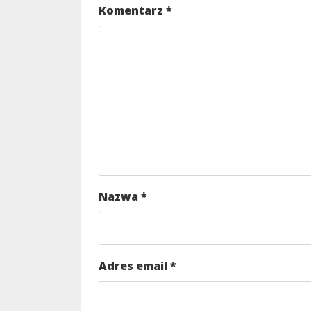
Komentarz
*
Nazwa
*
Adres email
*