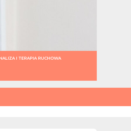
ALIZA I TERAPIA RUCHOWA