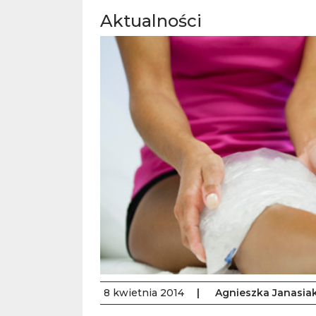
Aktualności
8 kwietnia 2014
|
Agnieszka Janasia