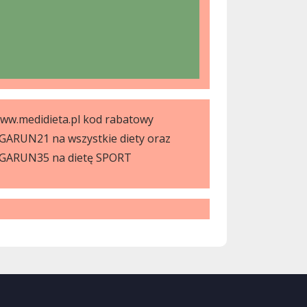
ww.medidieta.pl kod rabatowy
GARUN21 na wszystkie diety oraz
GARUN35 na dietę SPORT