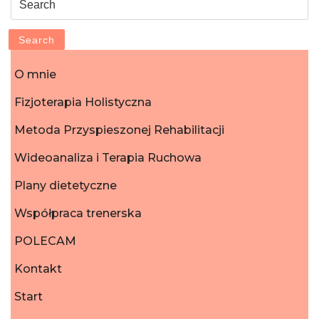
for:
Search
O mnie
Fizjoterapia Holistyczna
Metoda Przyspieszonej Rehabilitacji
Wideoanaliza i Terapia Ruchowa
Plany dietetyczne
Współpraca trenerska
POLECAM
Kontakt
Start