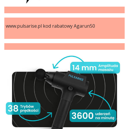
www.pulsarise.pl kod rabatowy Agarun50