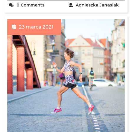
0 Comments
Agnieszka Janasiak
23 marca 2021