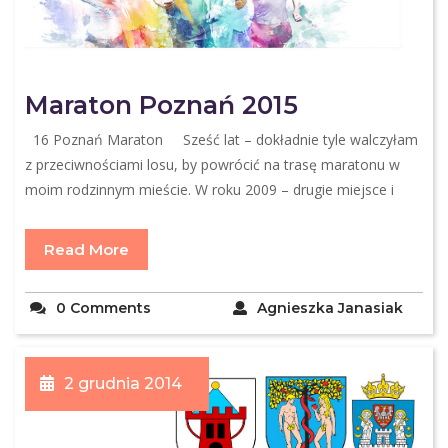
Maraton Poznań 2015
16 Poznań Maraton Sześć lat – dokładnie tyle walczyłam
z przeciwnościami losu, by powrócić na trasę maratonu w
moim rodzinnym mieście. W roku 2009 – drugie miejsce i
Read More
0 Comments
Agnieszka Janasiak
2 grudnia 2014