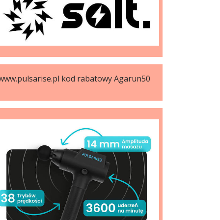
www.pulsarise.pl kod rabatowy Agarun50