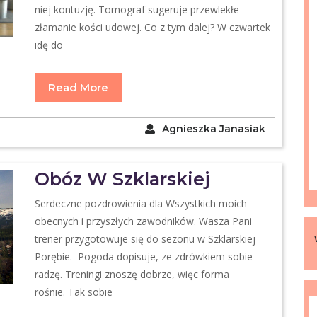
niej kontuzję. Tomograf sugeruje przewlekłe
złamanie kości udowej. Co z tym dalej? W czwartek
idę do
Read More
Agnieszka Janasiak
Obóz W Szklarskiej
Serdeczne pozdrowienia dla Wszystkich moich
obecnych i przyszłych zawodników. Wasza Pani
trener przygotowuje się do sezonu w Szklarskiej
Porębie. Pogoda dopisuje, ze zdrówkiem sobie
radzę. Treningi znoszę dobrze, więc forma
rośnie. Tak sobie