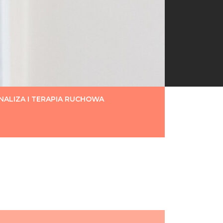
ALIZA I TERAPIA RUCHOWA