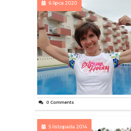
6 lipca 2020
0 Comments
5 listopada 2014