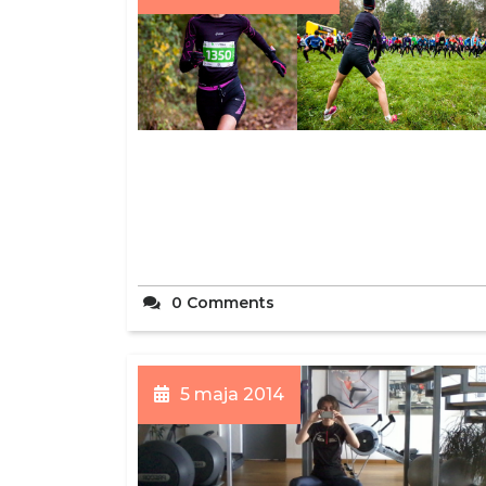
0 Comments
5 maja 2014