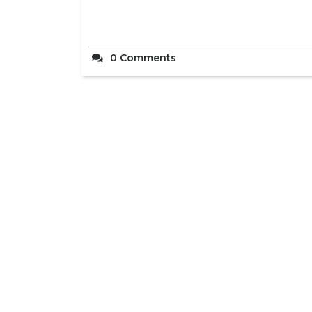
0 Comments