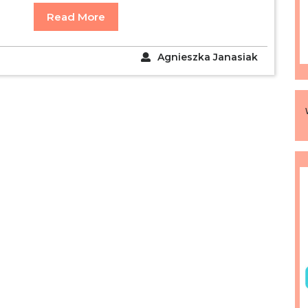
Read More
Agnieszka Janasiak