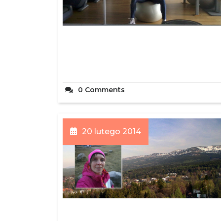
0 Comments
20 lutego 2014