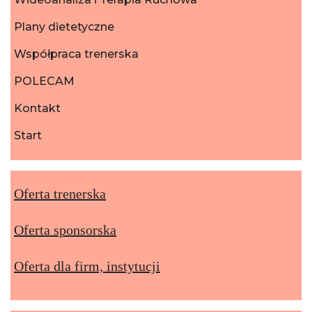
Plany dietetyczne
Współpraca trenerska
POLECAM
Kontakt
Start
Oferta trenerska
Oferta sponsorska
Oferta dla firm, instytucji