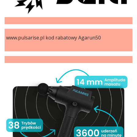
www.pulsarise.pl kod rabatowy Agarun50