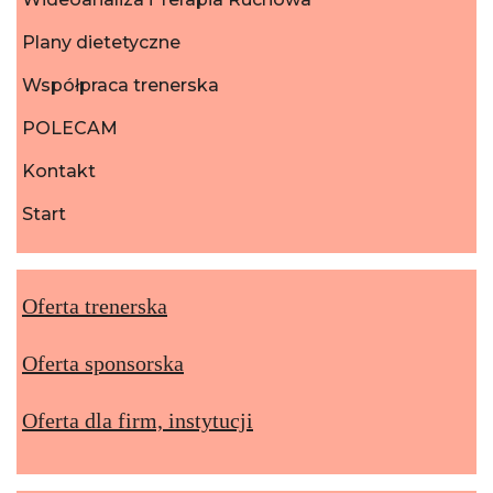
Plany dietetyczne
Współpraca trenerska
POLECAM
Kontakt
Start
Oferta trenerska
Oferta sponsorska
Oferta dla firm, instytucji