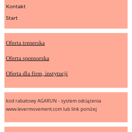
Kontakt
Start
Oferta trenerska
Oferta sponsorska
Oferta dla firm, instytucji
kod rabatowy AGARUN - system odciążenia
www.levermovement.com lub link poniżej