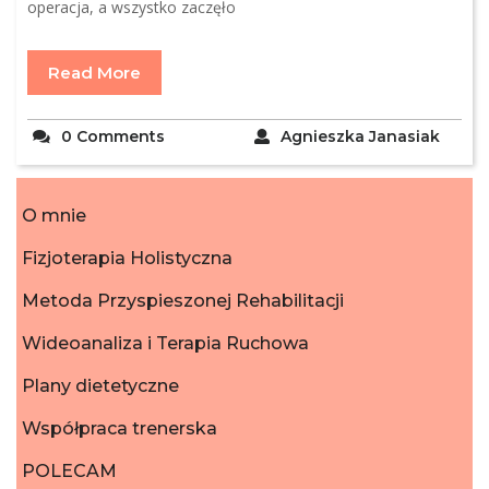
operacja, a wszystko zaczęło
Read More
0 Comments
Agnieszka Janasiak
O mnie
Fizjoterapia Holistyczna
Metoda Przyspieszonej Rehabilitacji
Wideoanaliza i Terapia Ruchowa
Plany dietetyczne
Współpraca trenerska
POLECAM