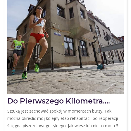
Do Pierwszego Kilometra….
Sztuką jest zachować spokój w momentach burzy. Tak
można określić mój kolejny etap rehabilitacji po reoperacji
ścięgna piszczelowego tylnego. Jak wiesz lub nie to moja 5