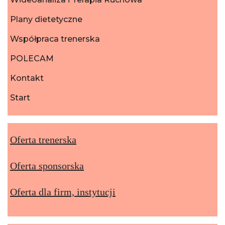
Plany dietetyczne
Współpraca trenerska
POLECAM
Kontakt
Start
Oferta trenerska
Oferta sponsorska
Oferta dla firm, instytucji