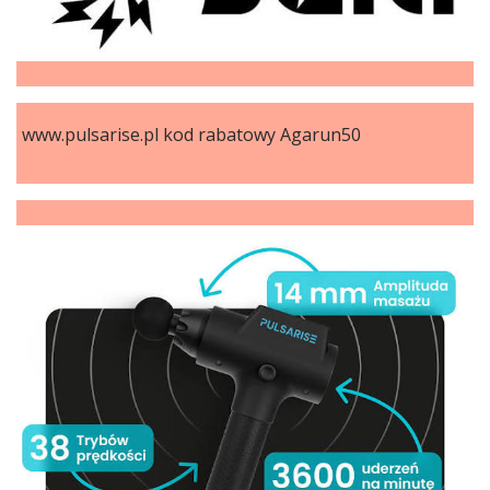
www.pulsarise.pl kod rabatowy Agarun50