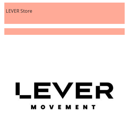
LEVER Store