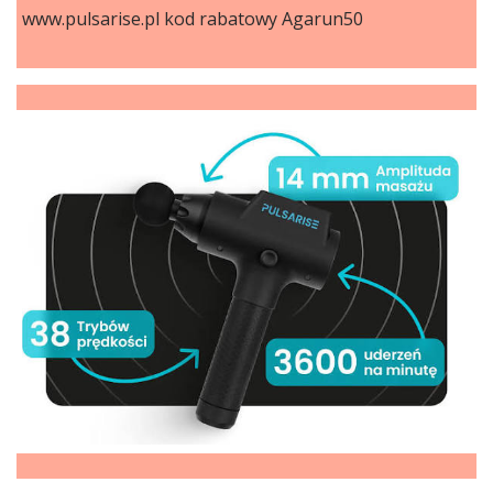
www.pulsarise.pl kod rabatowy Agarun50