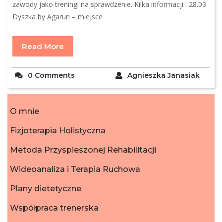
zawody jako treningi na sprawdzenie. Kilka informacji : 28.03
Dyszka by Agarun – miejsce
Read More
0 Comments
Agnieszka Janasiak
O mnie
Fizjoterapia Holistyczna
Metoda Przyspieszonej Rehabilitacji
Wideoanaliza i Terapia Ruchowa
Plany dietetyczne
Współpraca trenerska