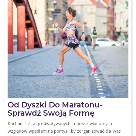
Od Dyszki Do Maratonu-
Sprawdź Swoją Formę
Kochani !! Z racji odwoływanych imprez z wiadomych
względów wpadłam na pomysł, by zorganizować dla Was