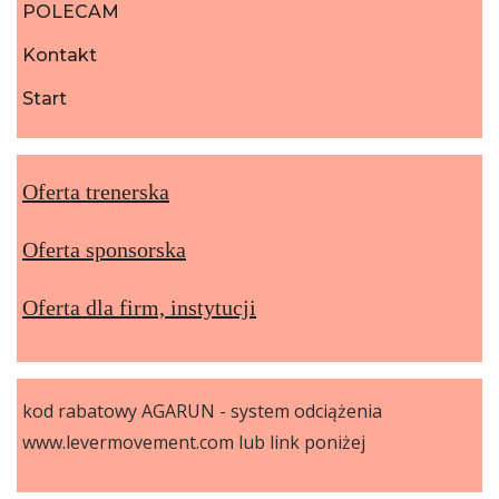
POLECAM
Kontakt
Start
Oferta trenerska
Oferta sponsorska
Oferta dla firm, instytucji
kod rabatowy AGARUN - system odciążenia
www.levermovement.com lub link poniżej