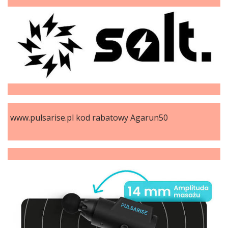
www.pulsarise.pl kod rabatowy Agarun50