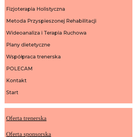
Fizjoterapia Holistyczna
Metoda Przyspieszonej Rehabilitacji
Wideoanaliza i Terapia Ruchowa
Plany dietetyczne
Współpraca trenerska
POLECAM
Kontakt
Start
Oferta trenerska
Oferta sponsorska