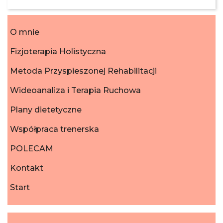
O mnie
Fizjoterapia Holistyczna
Metoda Przyspieszonej Rehabilitacji
Wideoanaliza i Terapia Ruchowa
Plany dietetyczne
Współpraca trenerska
POLECAM
Kontakt
Start