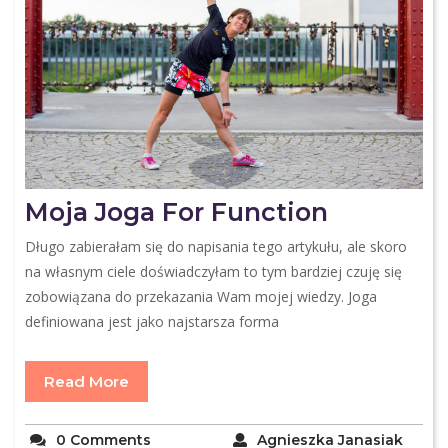
Moja Joga For Function
Długo zabierałam się do napisania tego artykułu, ale skoro
na własnym ciele doświadczyłam to tym bardziej czuję się
zobowiązana do przekazania Wam mojej wiedzy. Joga
definiowana jest jako najstarsza forma
Read More
0 Comments
Agnieszka Janasiak