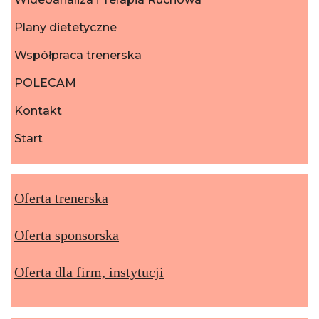
Plany dietetyczne
Współpraca trenerska
POLECAM
Kontakt
Start
Oferta trenerska
Oferta sponsorska
Oferta dla firm, instytucji