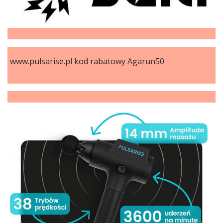
www.pulsarise.pl kod rabatowy Agarun50