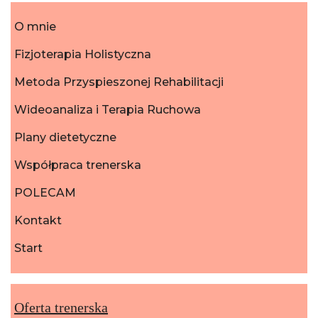
O mnie
Fizjoterapia Holistyczna
Metoda Przyspieszonej Rehabilitacji
Wideoanaliza i Terapia Ruchowa
Plany dietetyczne
Współpraca trenerska
POLECAM
Kontakt
Start
Oferta trenerska