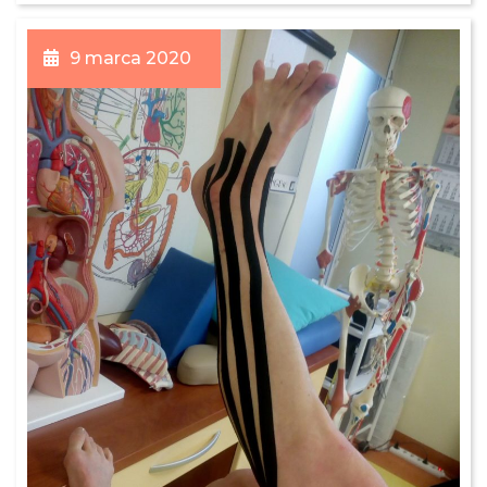
9 marca 2020