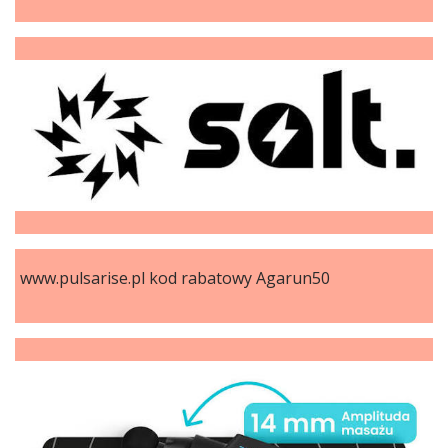
www.pulsarise.pl kod rabatowy Agarun50