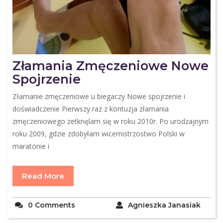
Złamania Zmęczeniowe Nowe
Spojrzenie
Złamanie zmęczeniowe u biegaczy Nowe spojrzenie i
doświadczenie Pierwszy raz z kontuzja złamania
zmęczeniowego zetknęlam się w roku 2010r. Po urodzajnym
roku 2009, gdzie zdobyłam wicemistrzostwo Polski w
maratonie i
Read More
0 Comments
Agnieszka Janasiak