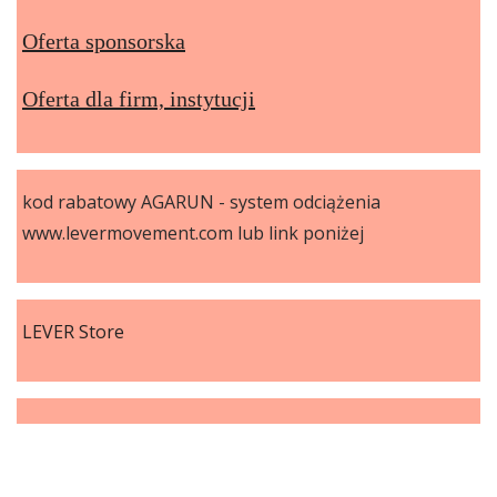
Oferta sponsorska
Oferta dla firm, instytucji
kod rabatowy AGARUN - system odciążenia
www.levermovement.com lub link poniżej
LEVER Store