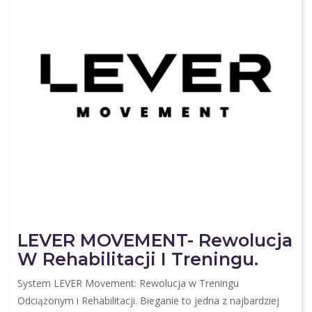
LEVER MOVEMENT- Rewolucja
W Rehabilitacji I Treningu.
System LEVER Movement: Rewolucja w Treningu
Odciążonym i Rehabilitacji. Bieganie to jedna z najbardziej