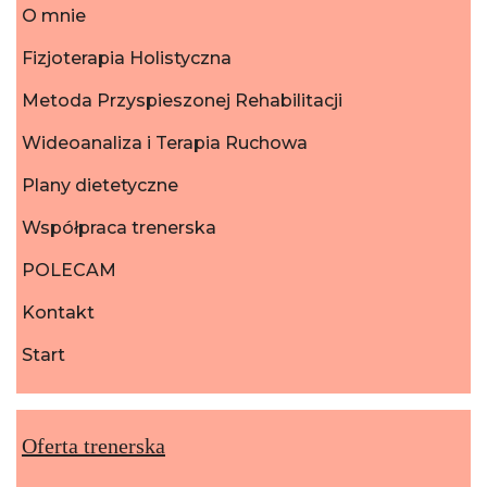
O mnie
Fizjoterapia Holistyczna
Metoda Przyspieszonej Rehabilitacji
Wideoanaliza i Terapia Ruchowa
Plany dietetyczne
Współpraca trenerska
POLECAM
Kontakt
Start
Oferta trenerska