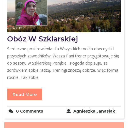
Obóz W Szklarskiej
Serdeczne pozdrowienia dla Wszystkich moich obecnych i
przyszłych zawodników. Wasza Pani trener przygotowuje się
do sezonu w Szklarskiej Porębie. Pogoda dopisuje, ze
zdrówkiem sobie radzę. Treningi znoszę dobrze, więc forma
rośnie. Tak sobie
Read More
0 Comments
Agnieszka Janasiak