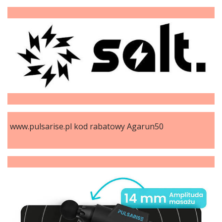
www.pulsarise.pl kod rabatowy Agarun50