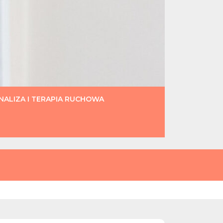
ALIZA I TERAPIA RUCHOWA