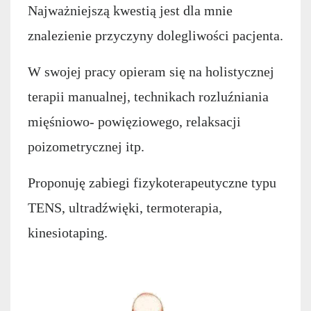
Najważniejszą kwestią jest dla mnie
znalezienie przyczyny dolegliwości pacjenta.
W swojej pracy opieram się na holistycznej
terapii manualnej, technikach rozluźniania
mięśniowo- powięziowego, relaksacji
poizometrycznej itp.
Proponuję zabiegi fizykoterapeutyczne typu
TENS, ultradźwięki, termoterapia,
kinesiotaping.