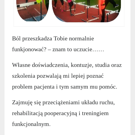
Ból przeszkadza Tobie normalnie
funkjonować? – znam to uczucie……
Własne doświadczenia, kontuzje, studia oraz
szkolenia pozwalają mi lepiej poznać
problem pacjenta i tym samym mu pomóc.
Zajmuję się przeciążeniami układu ruchu,
rehabilitacją pooperacyjną i treningiem
funkcjonalnym.